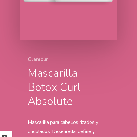
Glamour
Mascarilla
Botox Curl
Absolute
Mascarilla para cabellos rizados y
ondulados. Desenreda, define y