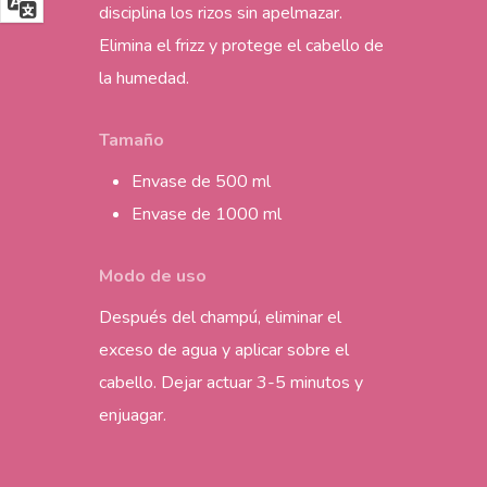
disciplina los rizos sin apelmazar.
Elimina el frizz y protege el cabello de
la humedad.
Tamaño
Envase de 500 ml
Envase de 1000 ml
Modo de uso
Después del champú, eliminar el
exceso de agua y aplicar sobre el
cabello. Dejar actuar 3-5 minutos y
enjuagar.