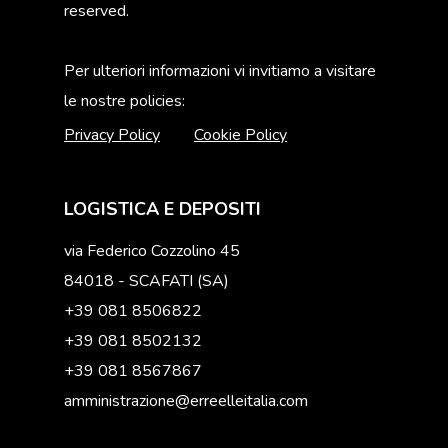
reserved.
Per ulteriori informazioni vi invitiamo a visitare
le nostre policies:
Privacy Policy
Cookie Policy
LOGISTICA E DEPOSITI
via Federico Cozzolino 45
84018 - SCAFATI (SA)
+39 081 8506822
+39 081 8502132
+39 081 8567867
amministrazione@erreelleitalia.com