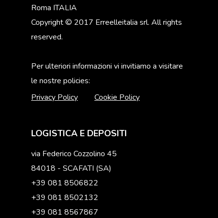
Roma ITALIA
Copyright © 2017 Erreelleitalia srl. All rights
reserved.
Per ulteriori informazioni vi invitiamo a visitare
le nostre policies:
Privacy Policy
Cookie Policy
LOGISTICA E DEPOSITI
via Federico Cozzolino 45
84018 - SCAFATI (SA)
+39 081 8506822
+39 081 8502132
+39 081 8567867