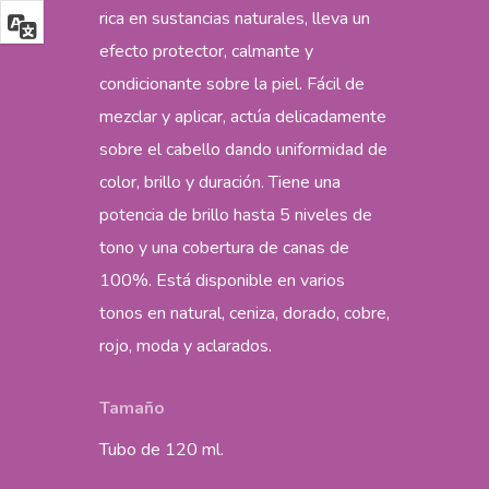
rica en sustancias naturales, lleva un
efecto protector, calmante y
condicionante sobre la piel. Fácil de
mezclar y aplicar, actúa delicadamente
sobre el cabello dando uniformidad de
color, brillo y duración. Tiene una
potencia de brillo hasta 5 niveles de
tono y una cobertura de canas de
100%. Está disponible en varios
tonos en natural, ceniza, dorado, cobre,
rojo, moda y aclarados.
Tamaño
Tubo de 120 ml.