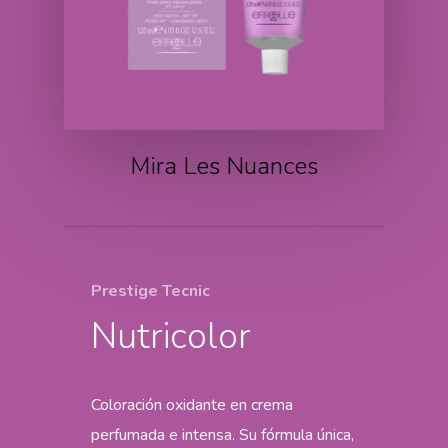
Mira Les Nuances
Prestige Tecnic
Nutricolor
Coloración oxidante en crema
perfumada e intensa. Su fórmula única,