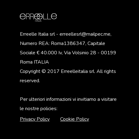
Erreelle Italia srl - erreellesrl@mailpec.me,
Numero REA: Roma1386347, Capitale
Sociale € 40.000 Iv, Via Volsinio 28 - 00199
Roma ITALIA
Copyright © 2017 Erreelleitalia srl. All rights
reserved.
Per ulteriori informazioni vi invitiamo a visitare
le nostre policies:
Privacy Policy
Cookie Policy