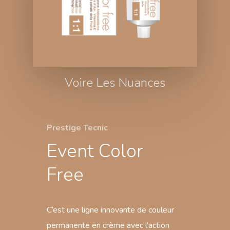
Voire Les Nuances
Prestige Tecnic
Event Color
Free
C’est une ligne innovante de couleur
permanente en crème avec l’action