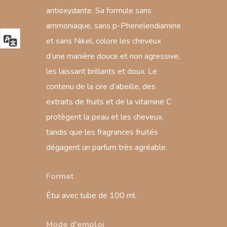
antioxydante. Sa formule sans
ammoniaque, sans p-Phenelendiamine
et sans Nikel, colore les cheveux
d’une manière douce et non agressive,
les laissant brillants et doux. Le
contenu de la cire d’abeille, des
extraits de fruits et de la vitamine C
protègent la peau et les cheveux,
tandis que les fragrances fruités
dégagent un parfum très agréable.
Format
Étui avec tube de 100 ml.
Mode d'emploi