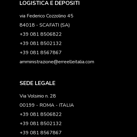
LOGISTICA E DEPOSITI
via Federico Cozzolino 45
84018 - SCAFATI (SA)
+39 081 8506822
+39 081 8502132
+39 081 8567867
amministrazione@erreelleitalia.com
SEDE LEGALE
Via Volsinio n. 28
00199 - ROMA - ITALIA
+39 081 8506822
+39 081 8502132
+39 081 8567867